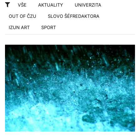
VŠE
AKTUALITY
UNIVERZITA
OUT OF ČZU
SLOVO ŠÉFREDAKTORA
IZUN ART
SPORT