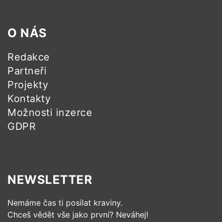
O NÁS
Redakce
Partneři
Projekty
Kontakty
Možnosti inzerce
GDPR
NEWSLETTER
Nemáme čas ti posílat kraviny.
Chceš vědět vše jako první? Neváhej!