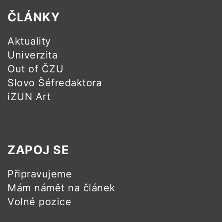
ČLÁNKY
Aktuality
Univerzita
Out of ČZU
Slovo Šéfredaktora
iZUN Art
ZAPOJ SE
Připravujeme
Mám námět na článek
Volné pozice