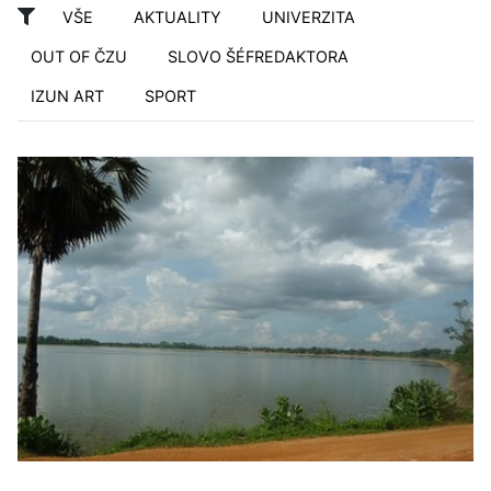
VŠE
AKTUALITY
UNIVERZITA
OUT OF ČZU
SLOVO ŠÉFREDAKTORA
IZUN ART
SPORT