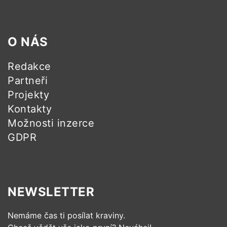
O NÁS
Redakce
Partneři
Projekty
Kontakty
Možnosti inzerce
GDPR
NEWSLETTER
Nemáme čas ti posílat kraviny.