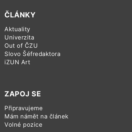
ČLÁNKY
Aktuality
Univerzita
Out of ČZU
Slovo Šéfredaktora
iZUN Art
ZAPOJ SE
Připravujeme
Mám námět na článek
Volné pozice