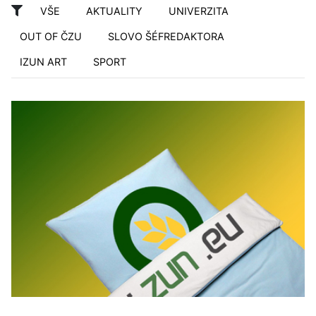
VŠE
AKTUALITY
UNIVERZITA
OUT OF ČZU
SLOVO ŠÉFREDAKTORA
IZUN ART
SPORT