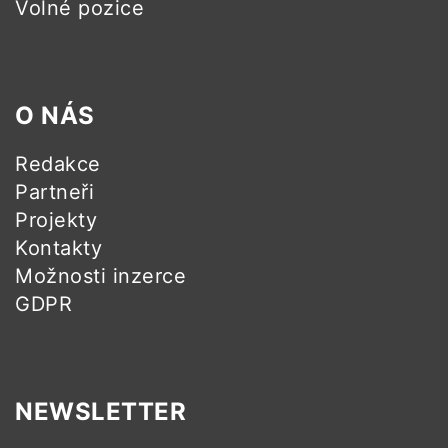
Volné pozice
O NÁS
Redakce
Partneři
Projekty
Kontakty
Možnosti inzerce
GDPR
NEWSLETTER