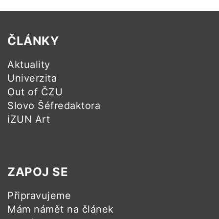
ČLÁNKY
Aktuality
Univerzita
Out of ČZU
Slovo Šéfredaktora
iZUN Art
ZAPOJ SE
Připravujeme
Mám námět na článek