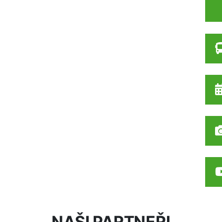
NAŠI PARTNEŘI