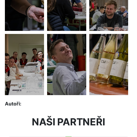
Autoři:
NAŠI PARTNEŘI