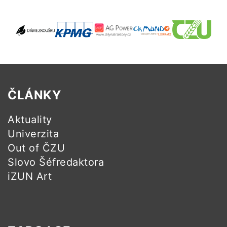
ČLÁNKY
Aktuality
Univerzita
Out of ČZU
Slovo Šéfredaktora
iZUN Art