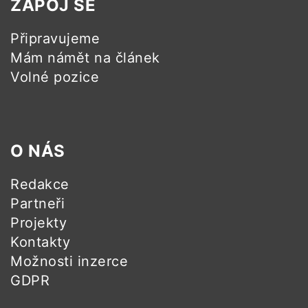
ZAPOJ SE
Připravujeme
Mám námět na článek
Volné pozice
O NÁS
Redakce
Partneři
Projekty
Kontakty
Možnosti inzerce
GDPR