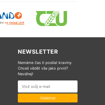
NEWSLETTER
Nemáme čas ti posílat kraviny.
Chceš vědět vše jako první?
Neváhej!