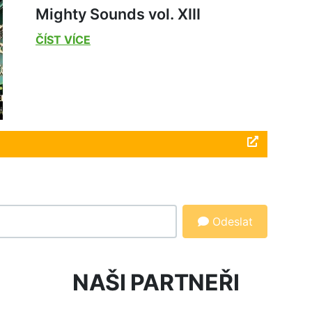
Mighty Sounds vol. XIII
ČÍST VÍCE
Odeslat
NAŠI PARTNEŘI