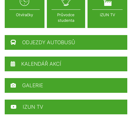
Otvíračky
Průvodce
iZUN TV
studenta
ODJEZDY AUTOBUSŮ
KALENDÁŘ AKCÍ
GALERIE
IZUN TV