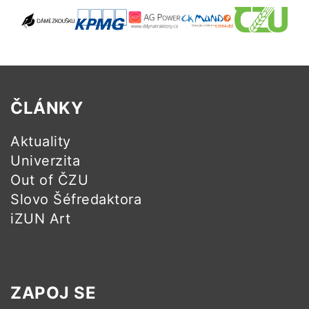
ČLÁNKY
Aktuality
Univerzita
Out of ČZU
Slovo Šéfredaktora
iZUN Art
ZAPOJ SE