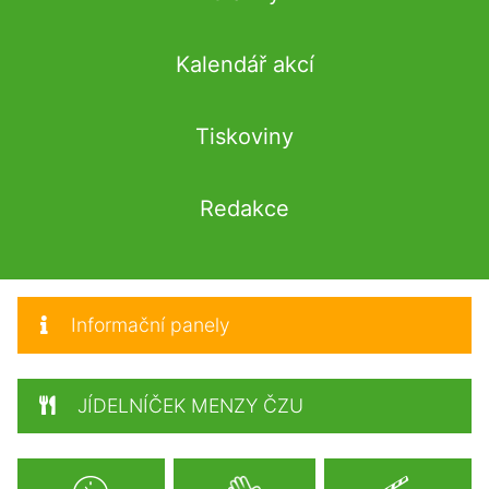
Kalendář akcí
Tiskoviny
Redakce
Informační panely
JÍDELNÍČEK MENZY ČZU