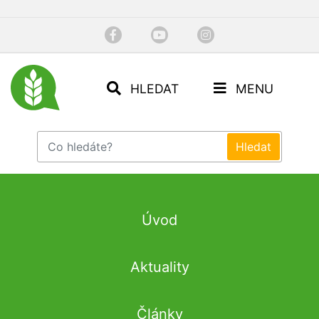
HLEDAT
MENU
Úvod
Aktuality
Články