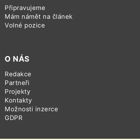
Připravujeme
Mám námět na článek
Volné pozice
O NÁS
Redakce
Partneři
Projekty
Kontakty
Možnosti inzerce
GDPR