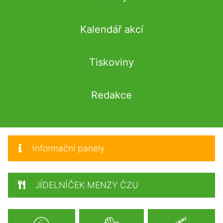
Kalendář akcí
Tiskoviny
Redakce
Informační panely
JÍDELNÍČEK MENZY ČZU