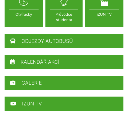
Otvíračky
Průvodce
iZUN TV
studenta
ODJEZDY AUTOBUSŮ
KALENDÁŘ AKCÍ
GALERIE
IZUN TV