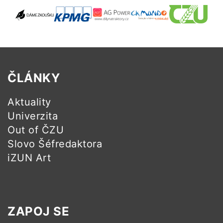
ČLÁNKY
Aktuality
Univerzita
Out of ČZU
Slovo Šéfredaktora
iZUN Art
ZAPOJ SE