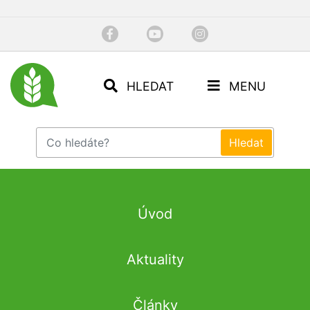
HLEDAT
MENU
Úvod
Aktuality
Články