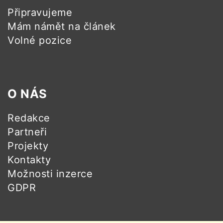
Připravujeme
Mám námět na článek
Volné pozice
O NÁS
Redakce
Partneři
Projekty
Kontakty
Možnosti inzerce
GDPR