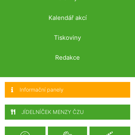
Kalendář akcí
Tiskoviny
Redakce
Informační panely
JÍDELNÍČEK MENZY ČZU