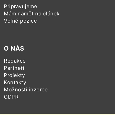
Připravujeme
Mám námět na článek
Volné pozice
O NÁS
Redakce
Partneři
Projekty
Kontakty
Možnosti inzerce
GDPR