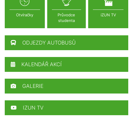
Otvíračky
Průvodce
iZUN TV
studenta
ODJEZDY AUTOBUSŮ
KALENDÁŘ AKCÍ
GALERIE
IZUN TV