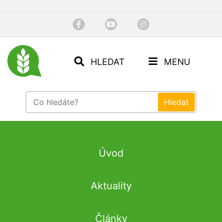
HLEDAT
MENU
Úvod
Aktuality
Články