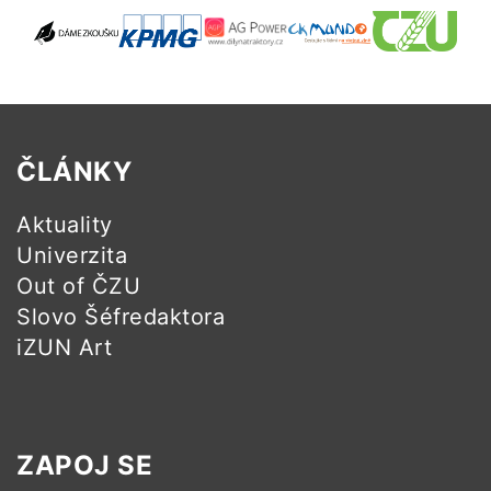
ČLÁNKY
Aktuality
Univerzita
Out of ČZU
Slovo Šéfredaktora
iZUN Art
ZAPOJ SE