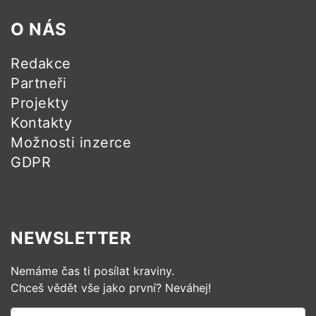
O NÁS
Redakce
Partneři
Projekty
Kontakty
Možnosti inzerce
GDPR
NEWSLETTER
Nemáme čas ti posílat kraviny.
Chceš vědět vše jako první? Neváhej!