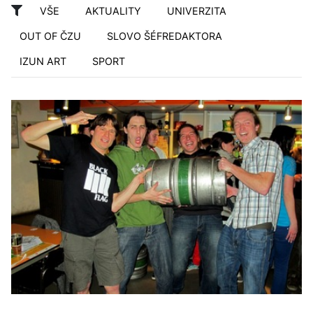
VŠE
AKTUALITY
UNIVERZITA
OUT OF ČZU
SLOVO ŠÉFREDAKTORA
IZUN ART
SPORT