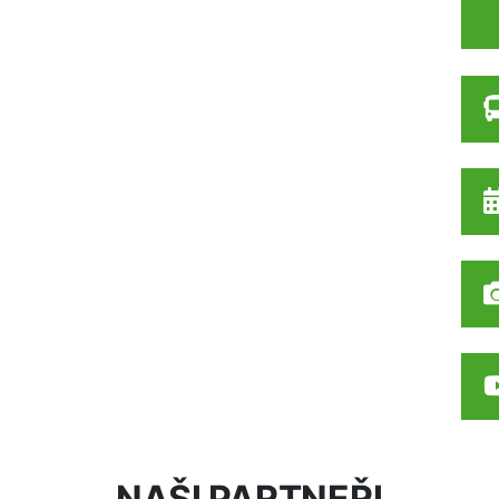
NAŠI PARTNEŘI