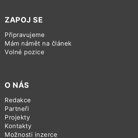
ZAPOJ SE
Připravujeme
Mám námět na článek
Volné pozice
O NÁS
Redakce
Partneři
Projekty
Kontakty
Možnosti inzerce