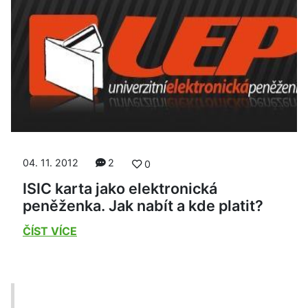
04. 11. 2012
2
0
ISIC karta jako elektronická
peněženka. Jak nabít a kde platit?
ČÍST VÍCE