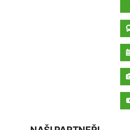
NAŠI PARTNEŘI