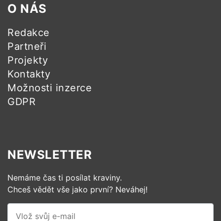
O NÁS
Redakce
Partneři
Projekty
Kontakty
Možnosti inzerce
GDPR
NEWSLETTER
Nemáme čas ti posílat kraviny.
Chceš vědět vše jako první? Neváhej!