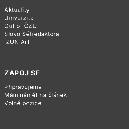
Aktuality
Univerzita
Out of ČZU
Slovo Šéfredaktora
iZUN Art
ZAPOJ SE
Připravujeme
Mám námět na článek
Volné pozice