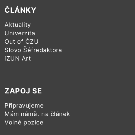
ČLÁNKY
Aktuality
Univerzita
Out of ČZU
Slovo Šéfredaktora
iZUN Art
ZAPOJ SE
Připravujeme
Mám námět na článek
Volné pozice