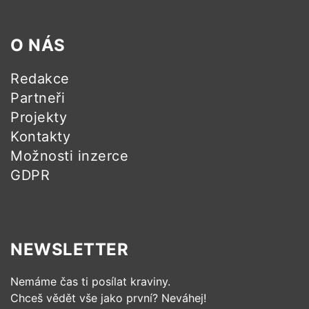
O NÁS
Redakce
Partneři
Projekty
Kontakty
Možnosti inzerce
GDPR
NEWSLETTER
Nemáme čas ti posílat kraviny.
Chceš vědět vše jako první? Neváhej!