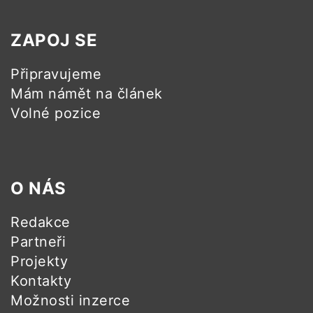
ZAPOJ SE
Připravujeme
Mám námět na článek
Volné pozice
O NÁS
Redakce
Partneři
Projekty
Kontakty
Možnosti inzerce