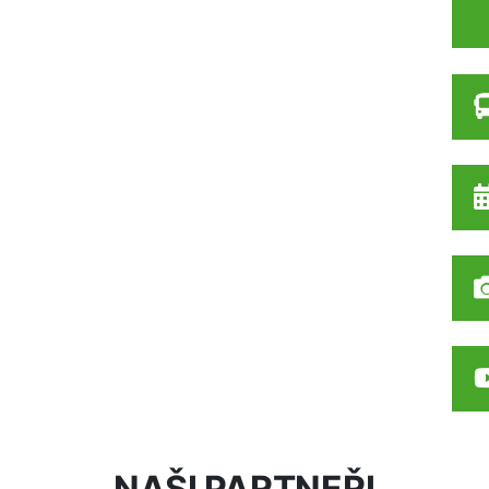
NAŠI PARTNEŘI