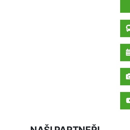
NAŠI PARTNEŘI