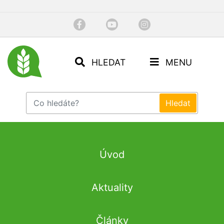
HLEDAT
MENU
Úvod
Aktuality
Články