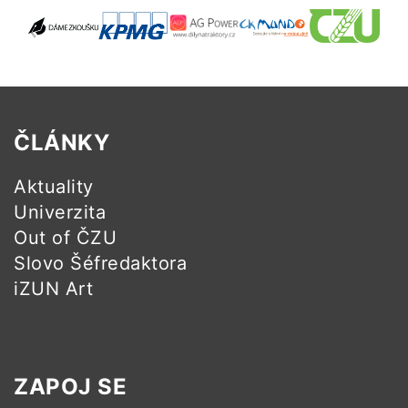
ČLÁNKY
Aktuality
Univerzita
Out of ČZU
Slovo Šéfredaktora
iZUN Art
ZAPOJ SE