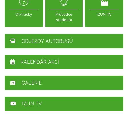
Otvíračky
Průvodce
iZUN TV
studenta
ODJEZDY AUTOBUSŮ
KALENDÁŘ AKCÍ
GALERIE
IZUN TV