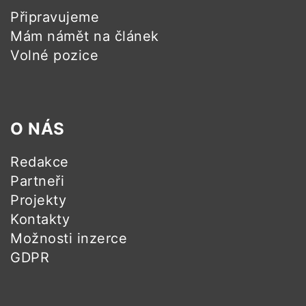
Připravujeme
Mám námět na článek
Volné pozice
O NÁS
Redakce
Partneři
Projekty
Kontakty
Možnosti inzerce
GDPR