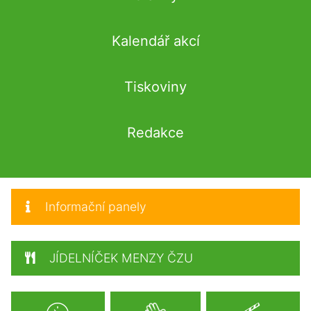
Kalendář akcí
Tiskoviny
Redakce
Informační panely
JÍDELNÍČEK MENZY ČZU