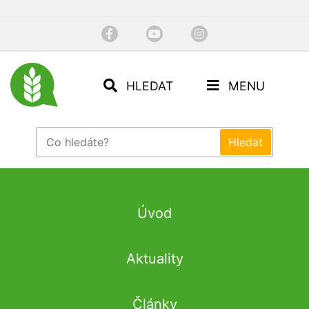
HLEDAT
MENU
Úvod
Aktuality
Články