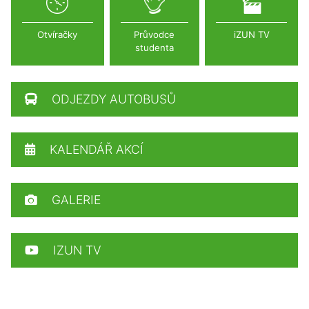
Otvíračky
Průvodce
iZUN TV
studenta
ODJEZDY AUTOBUSŮ
KALENDÁŘ AKCÍ
GALERIE
IZUN TV