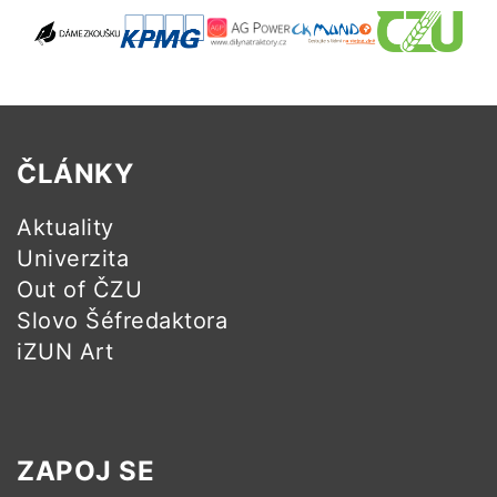
ČLÁNKY
Aktuality
Univerzita
Out of ČZU
Slovo Šéfredaktora
iZUN Art
ZAPOJ SE