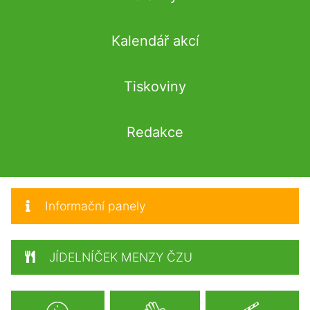
Kalendář akcí
Tiskoviny
Redakce
Informační panely
JÍDELNÍČEK MENZY ČZU