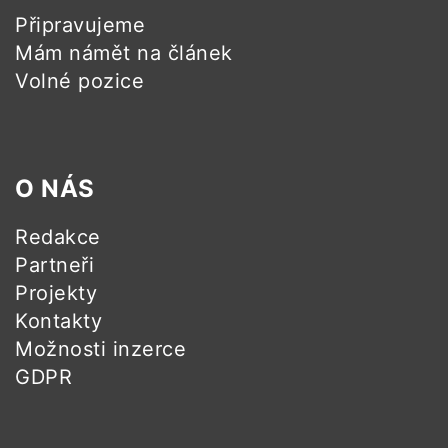
Připravujeme
Mám námět na článek
Volné pozice
O NÁS
Redakce
Partneři
Projekty
Kontakty
Možnosti inzerce
GDPR