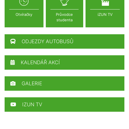
Otvíračky
Průvodce
iZUN TV
studenta
ODJEZDY AUTOBUSŮ
KALENDÁŘ AKCÍ
GALERIE
IZUN TV