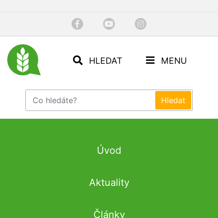
HLEDAT
MENU
Úvod
Aktuality
Články