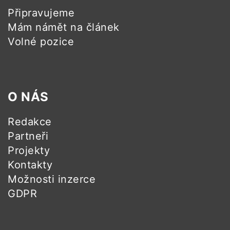
Připravujeme
Mám námět na článek
Volné pozice
O NÁS
Redakce
Partneři
Projekty
Kontakty
Možnosti inzerce
GDPR