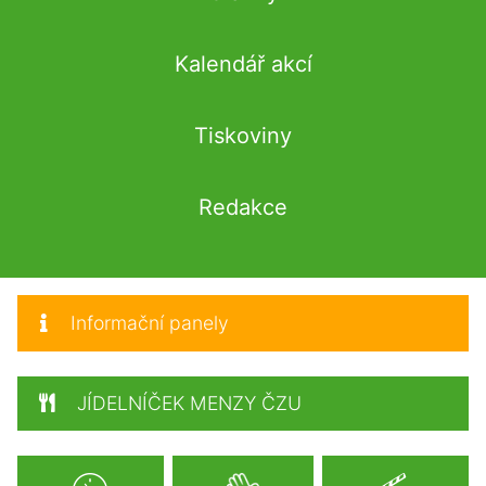
Kalendář akcí
Tiskoviny
Redakce
Informační panely
JÍDELNÍČEK MENZY ČZU