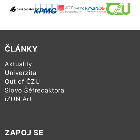
ČLÁNKY
Aktuality
Univerzita
Out of ČZU
Slovo Šéfredaktora
iZUN Art
ZAPOJ SE