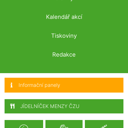
Kalendář akcí
Tiskoviny
Redakce
Informační panely
JÍDELNÍČEK MENZY ČZU