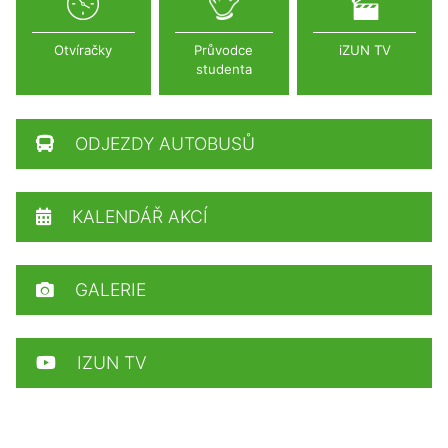
Otvíračky
Průvodce
iZUN TV
studenta
ODJEZDY AUTOBUSŮ
KALENDÁŘ AKCÍ
GALERIE
IZUN TV