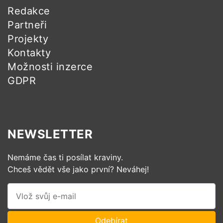
Redakce
Partneři
Projekty
Kontakty
Možnosti inzerce
GDPR
NEWSLETTER
Nemáme čas ti posílat kraviny.
Chceš vědět vše jako první? Neváhej!