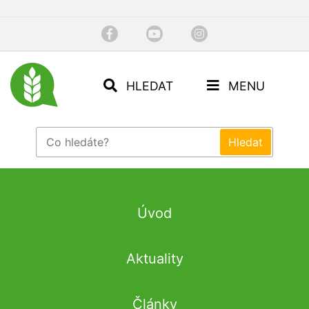
HLEDAT
MENU
Úvod
Aktuality
Články