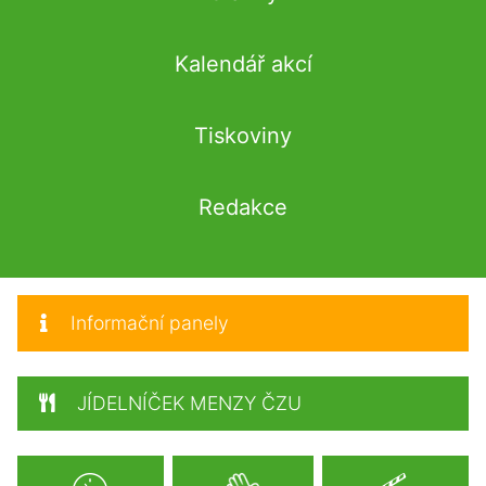
Kalendář akcí
Tiskoviny
Redakce
Informační panely
JÍDELNÍČEK MENZY ČZU