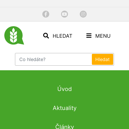
HLEDAT
MENU
Úvod
Aktuality
Články