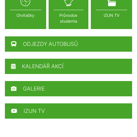
Otvíračky
Průvodce
iZUN TV
studenta
ODJEZDY AUTOBUSŮ
KALENDÁŘ AKCÍ
GALERIE
IZUN TV