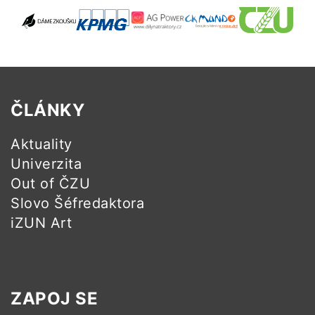
ČLÁNKY
Aktuality
Univerzita
Out of ČZU
Slovo Šéfredaktora
iZUN Art
ZAPOJ SE