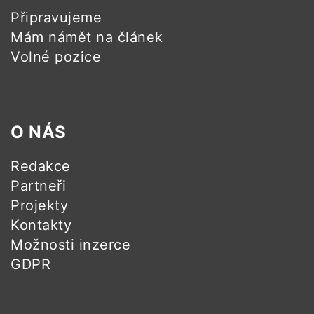
Připravujeme
Mám námět na článek
Volné pozice
O NÁS
Redakce
Partneři
Projekty
Kontakty
Možnosti inzerce
GDPR