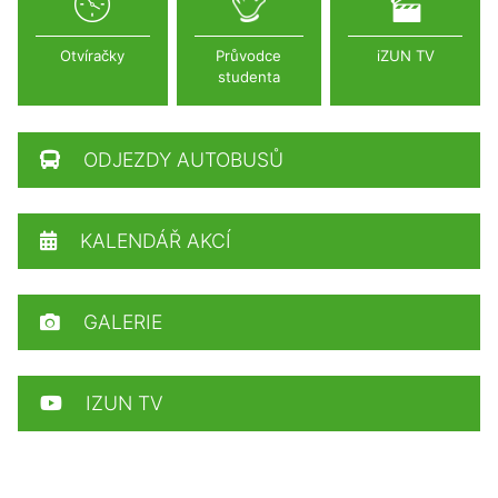
Otvíračky
Průvodce
iZUN TV
studenta
ODJEZDY AUTOBUSŮ
KALENDÁŘ AKCÍ
GALERIE
IZUN TV