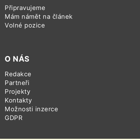
Připravujeme
Mám námět na článek
Volné pozice
O NÁS
Redakce
Partneři
Projekty
Kontakty
Možnosti inzerce
GDPR