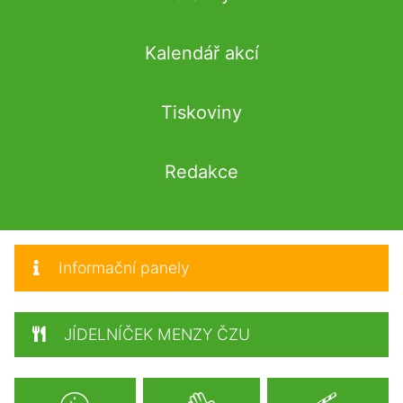
Kalendář akcí
Tiskoviny
Redakce
Informační panely
JÍDELNÍČEK MENZY ČZU