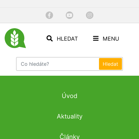
HLEDAT
MENU
Úvod
Aktuality
Články