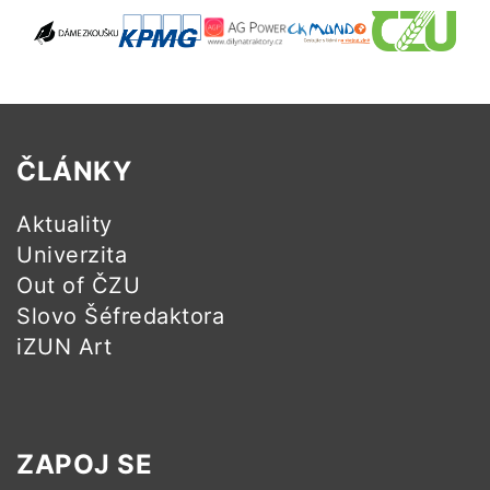
ČLÁNKY
Aktuality
Univerzita
Out of ČZU
Slovo Šéfredaktora
iZUN Art
ZAPOJ SE