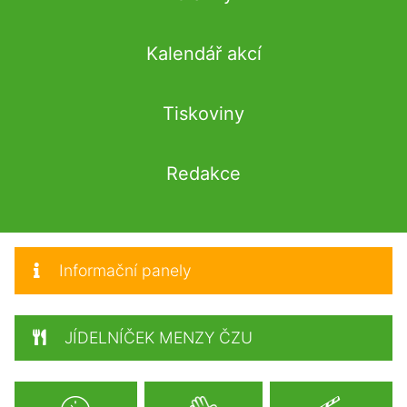
Kalendář akcí
Tiskoviny
Redakce
Informační panely
JÍDELNÍČEK MENZY ČZU