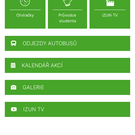
Otvíračky
Průvodce
iZUN TV
studenta
ODJEZDY AUTOBUSŮ
KALENDÁŘ AKCÍ
GALERIE
IZUN TV