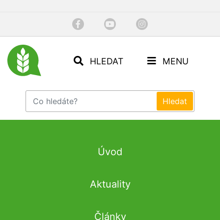
HLEDAT
MENU
Úvod
Aktuality
Články