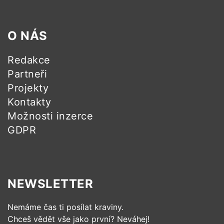
O NÁS
Redakce
Partneři
Projekty
Kontakty
Možnosti inzerce
GDPR
NEWSLETTER
Nemáme čas ti posílat kraviny.
Chceš vědět vše jako první? Neváhej!