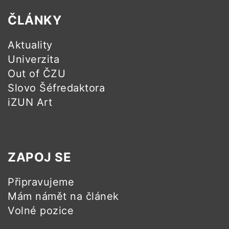
ČLÁNKY
Aktuality
Univerzita
Out of ČZU
Slovo Šéfredaktora
iZUN Art
ZAPOJ SE
Připravujeme
Mám námět na článek
Volné pozice