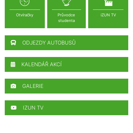
Otvíračky
Průvodce
iZUN TV
studenta
ODJEZDY AUTOBUSŮ
KALENDÁŘ AKCÍ
GALERIE
IZUN TV