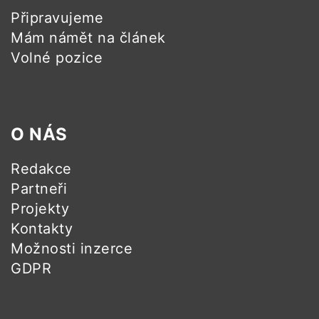
Připravujeme
Mám námět na článek
Volné pozice
O NÁS
Redakce
Partneři
Projekty
Kontakty
Možnosti inzerce
GDPR