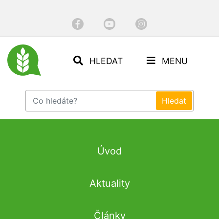
HLEDAT
MENU
Úvod
Aktuality
Články