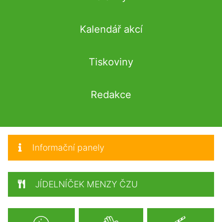
Kalendář akcí
Tiskoviny
Redakce
Informační panely
JÍDELNÍČEK MENZY ČZU