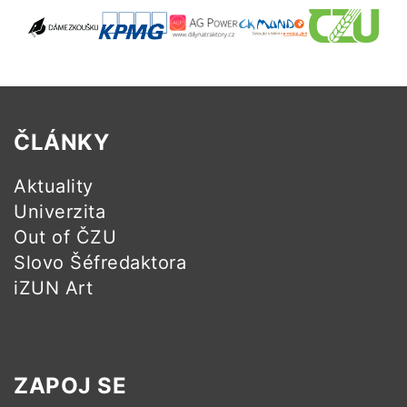
ČLÁNKY
Aktuality
Univerzita
Out of ČZU
Slovo Šéfredaktora
iZUN Art
ZAPOJ SE