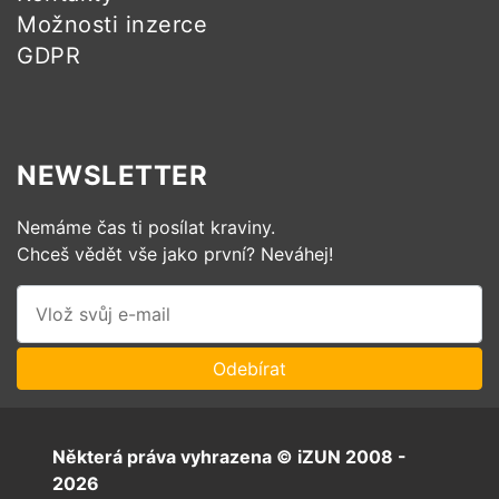
Možnosti inzerce
GDPR
NEWSLETTER
Nemáme čas ti posílat kraviny.
Chceš vědět vše jako první? Neváhej!
Některá práva vyhrazena © iZUN 2008 -
2026