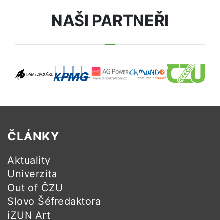
NAŠI PARTNEŘI
ČLÁNKY
Aktuality
Univerzita
Out of ČZU
Slovo Šéfredaktora
iZUN Art