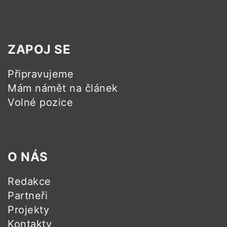
ZAPOJ SE
Připravujeme
Mám námět na článek
Volné pozice
O NÁS
Redakce
Partneři
Projekty
Kontakty