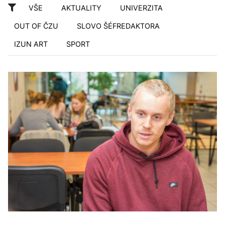
VŠE
AKTUALITY
UNIVERZITA
OUT OF ČZU
SLOVO ŠÉFREDAKTORA
IZUN ART
SPORT