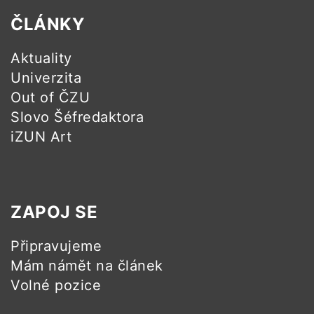
ČLÁNKY
Aktuality
Univerzita
Out of ČZU
Slovo Šéfredaktora
iZUN Art
ZAPOJ SE
Připravujeme
Mám námět na článek
Volné pozice