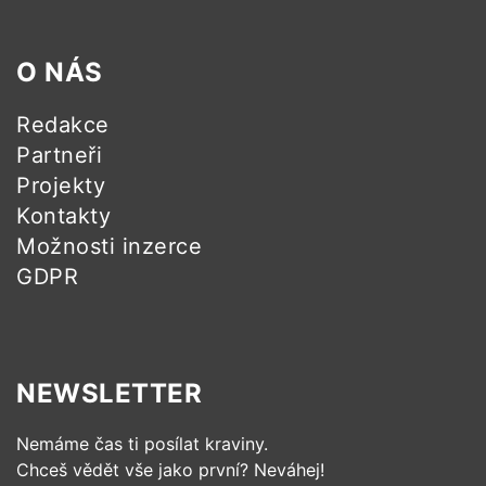
O NÁS
Redakce
Partneři
Projekty
Kontakty
Možnosti inzerce
GDPR
NEWSLETTER
Nemáme čas ti posílat kraviny.
Chceš vědět vše jako první? Neváhej!