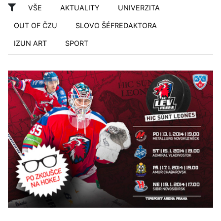
VŠE
AKTUALITY
UNIVERZITA
OUT OF ČZU
SLOVO ŠÉFREDAKTORA
IZUN ART
SPORT