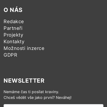
O NÁS
Redakce
Partneři
Projekty
Kontakty
Možnosti inzerce
GDPR
NEWSLETTER
Nemáme čas ti posílat kraviny.
Chceš vědět vše jako první? Neváhej!