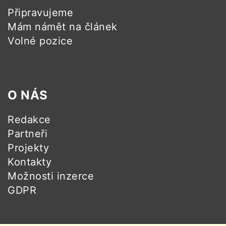
Připravujeme
Mám námět na článek
Volné pozice
O NÁS
Redakce
Partneři
Projekty
Kontakty
Možnosti inzerce
GDPR