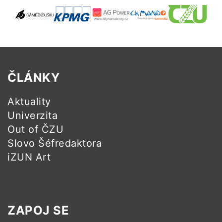
ČLÁNKY
Aktuality
Univerzita
Out of ČZU
Slovo Šéfredaktora
iZUN Art
ZAPOJ SE