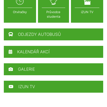
Otvíračky
Průvodce
iZUN TV
studenta
ODJEZDY AUTOBUSŮ
KALENDÁŘ AKCÍ
GALERIE
IZUN TV