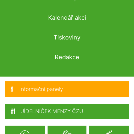
Kalendář akcí
Tiskoviny
Redakce
Informační panely
JÍDELNÍČEK MENZY ČZU