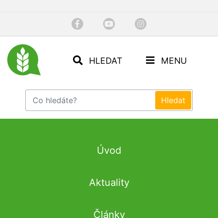
HLEDAT
MENU
Úvod
Aktuality
Články