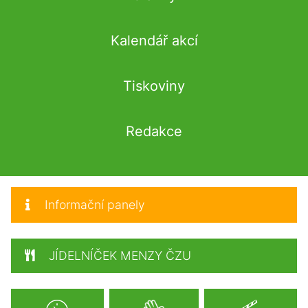
Kalendář akcí
Tiskoviny
Redakce
Informační panely
JÍDELNÍČEK MENZY ČZU