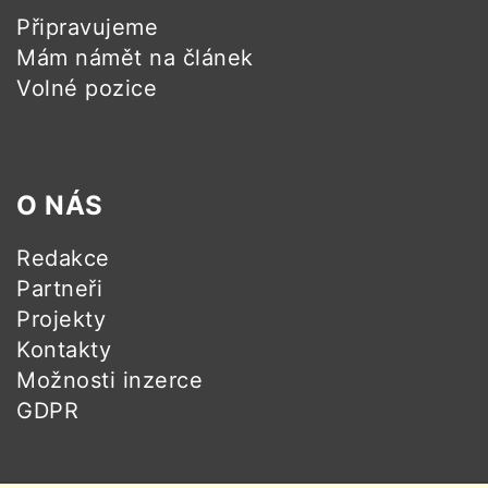
Připravujeme
Mám námět na článek
Volné pozice
O NÁS
Redakce
Partneři
Projekty
Kontakty
Možnosti inzerce
GDPR