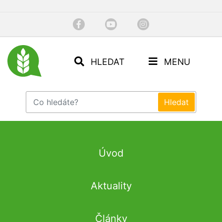
HLEDAT
MENU
Úvod
Aktuality
Články