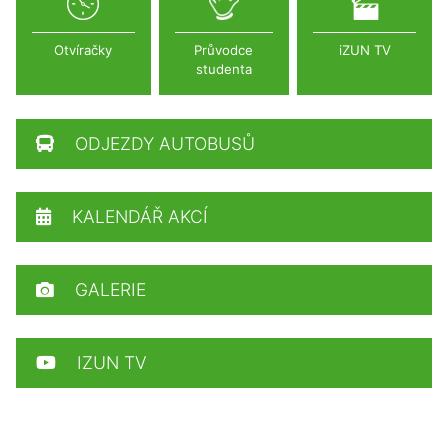
Otvíračky
Průvodce
iZUN TV
studenta
ODJEZDY AUTOBUSŮ
KALENDÁŘ AKCÍ
GALERIE
IZUN TV