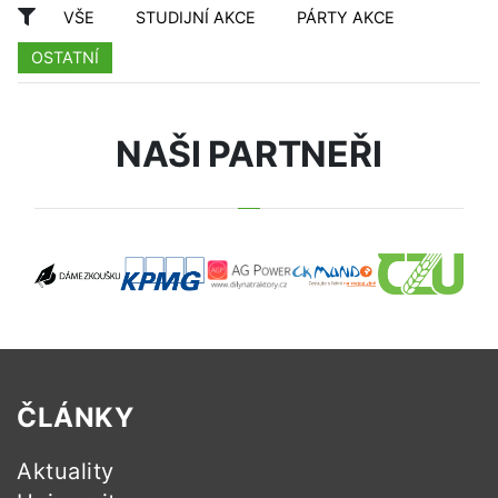
VŠE
STUDIJNÍ AKCE
PÁRTY AKCE
OSTATNÍ
NAŠI PARTNEŘI
ČLÁNKY
Aktuality