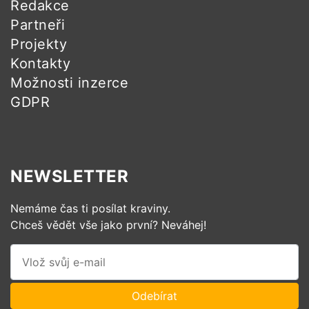
Redakce
Partneři
Projekty
Kontakty
Možnosti inzerce
GDPR
NEWSLETTER
Nemáme čas ti posílat kraviny.
Chceš vědět vše jako první? Neváhej!