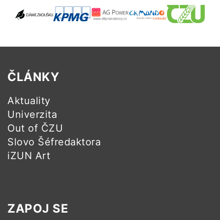
ČLÁNKY
Aktuality
Univerzita
Out of ČZU
Slovo Šéfredaktora
iZUN Art
ZAPOJ SE