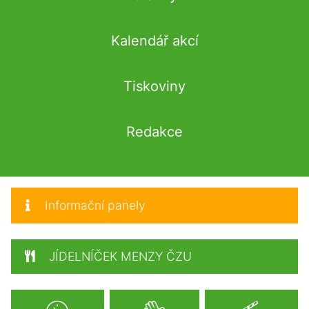
Kalendář akcí
Tiskoviny
Redakce
Informační panely
JÍDELNÍČEK MENZY ČZU