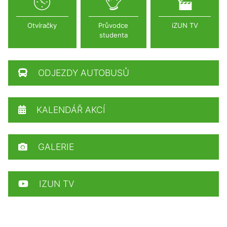
Otvíračky
Průvodce
iZUN TV
studenta
ODJEZDY AUTOBUSŮ
KALENDÁŘ AKCÍ
GALERIE
IZUN TV