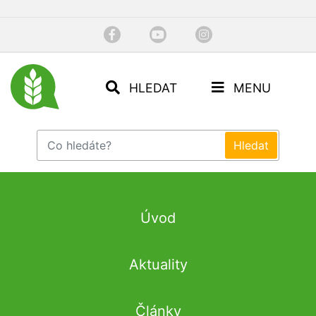
HLEDAT
MENU
Úvod
Aktuality
Články