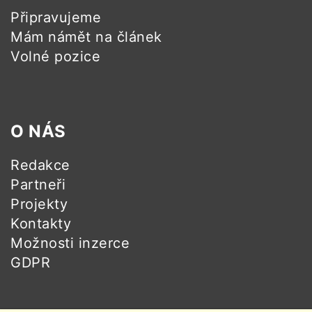
Připravujeme
Mám námět na článek
Volné pozice
O NÁS
Redakce
Partneři
Projekty
Kontakty
Možnosti inzerce
GDPR