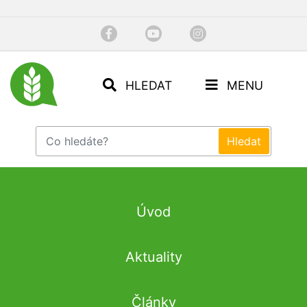
HLEDAT
MENU
Úvod
Aktuality
Články