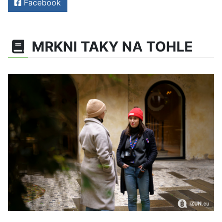
Facebook
MRKNI TAKY NA TOHLE