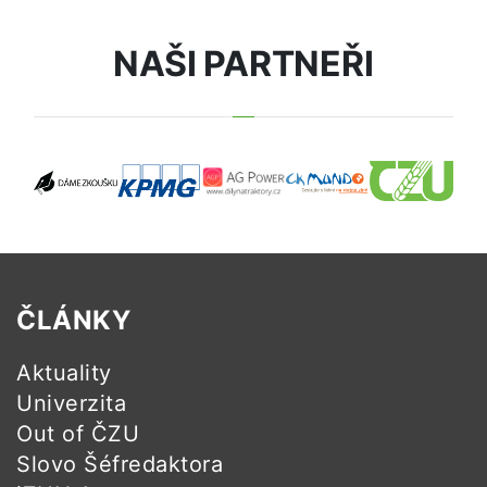
NAŠI PARTNEŘI
ČLÁNKY
Aktuality
Univerzita
Out of ČZU
Slovo Šéfredaktora