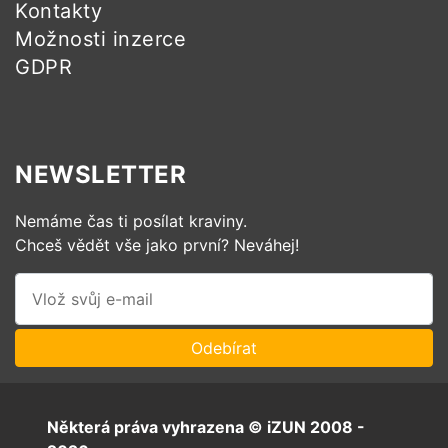
Kontakty
Možnosti inzerce
GDPR
NEWSLETTER
Nemáme čas ti posílat kraviny.
Chceš vědět vše jako první? Neváhej!
Některá práva vyhrazena © iZUN 2008 -