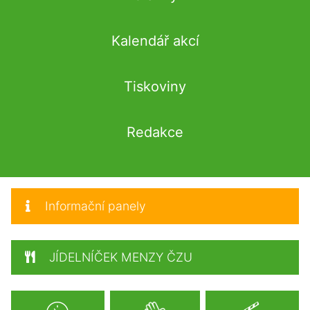
Kalendář akcí
Tiskoviny
Redakce
Informační panely
JÍDELNÍČEK MENZY ČZU