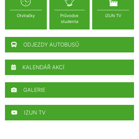
Otvíračky
Průvodce
iZUN TV
studenta
ODJEZDY AUTOBUSŮ
KALENDÁŘ AKCÍ
GALERIE
IZUN TV