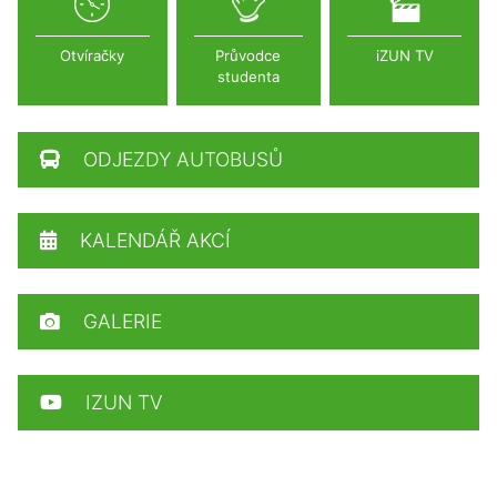
Otvíračky
Průvodce
iZUN TV
studenta
ODJEZDY AUTOBUSŮ
KALENDÁŘ AKCÍ
GALERIE
IZUN TV