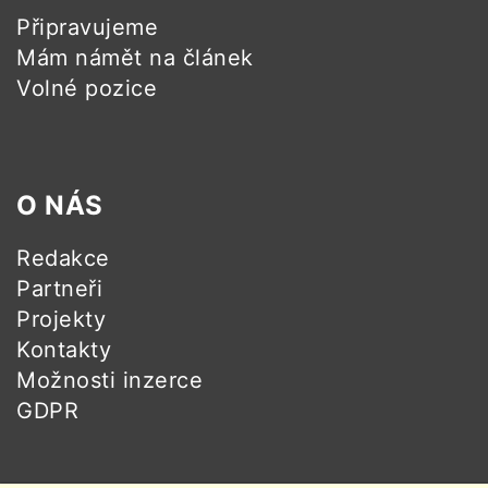
Připravujeme
Mám námět na článek
Volné pozice
O NÁS
Redakce
Partneři
Projekty
Kontakty
Možnosti inzerce
GDPR