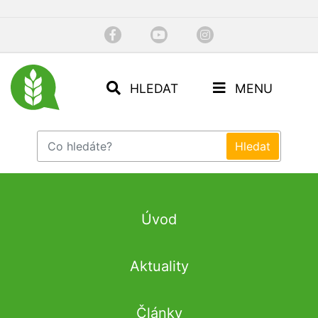
HLEDAT
MENU
Úvod
Aktuality
Články