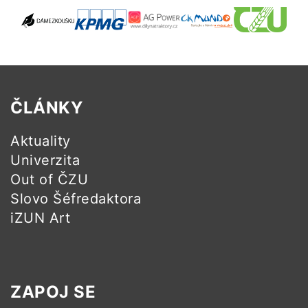
ČLÁNKY
Aktuality
Univerzita
Out of ČZU
Slovo Šéfredaktora
iZUN Art
ZAPOJ SE