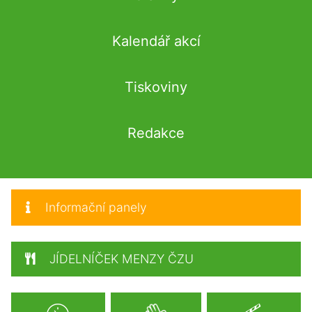
Kalendář akcí
Tiskoviny
Redakce
Informační panely
JÍDELNÍČEK MENZY ČZU