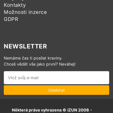
Kontakty
Možnosti inzerce
GDPR
NEWSLETTER
Nemáme čas ti posílat kraviny.
Chceš vědět vše jako první? Neváhej!
Některá práva vyhrazena © iZUN 2008 -