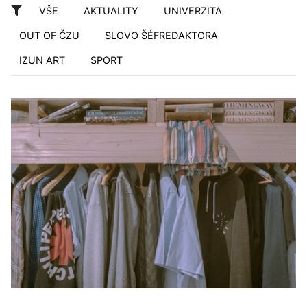
VŠE
AKTUALITY
UNIVERZITA
OUT OF ČZU
SLOVO ŠÉFREDAKTORA
IZUN ART
SPORT