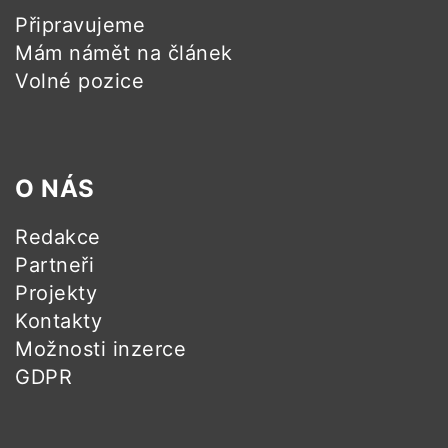
Připravujeme
Mám námět na článek
Volné pozice
O NÁS
Redakce
Partneři
Projekty
Kontakty
Možnosti inzerce
GDPR