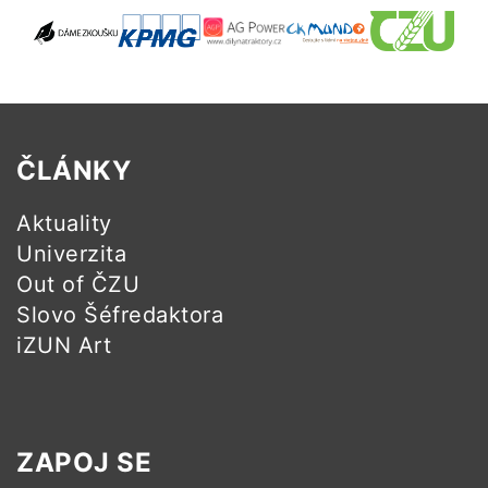
ČLÁNKY
Aktuality
Univerzita
Out of ČZU
Slovo Šéfredaktora
iZUN Art
ZAPOJ SE