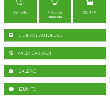
Otvíračky
Průvodce
iZUN TV
studenta
ODJEZDY AUTOBUSŮ
KALENDÁŘ AKCÍ
GALERIE
IZUN TV