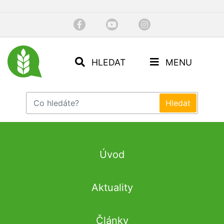
HLEDAT
MENU
Úvod
Aktuality
Články