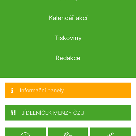
Kalendář akcí
Tiskoviny
Redakce
Informační panely
JÍDELNÍČEK MENZY ČZU