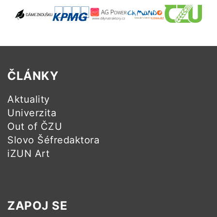
ČLÁNKY
Aktuality
Univerzita
Out of ČZU
Slovo Šéfredaktora
iZUN Art
ZAPOJ SE