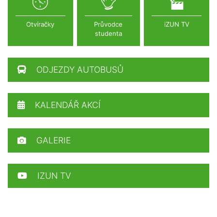
Otvíračky
Průvodce
iZUN TV
studenta
ODJEZDY AUTOBUSŮ
KALENDÁŘ AKCÍ
GALERIE
IZUN TV