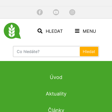
HLEDAT
MENU
Úvod
Aktuality
Články