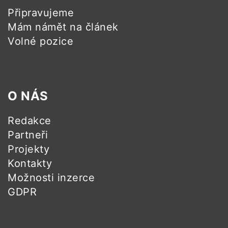
Připravujeme
Mám námět na článek
Volné pozice
O NÁS
Redakce
Partneři
Projekty
Kontakty
Možnosti inzerce
GDPR