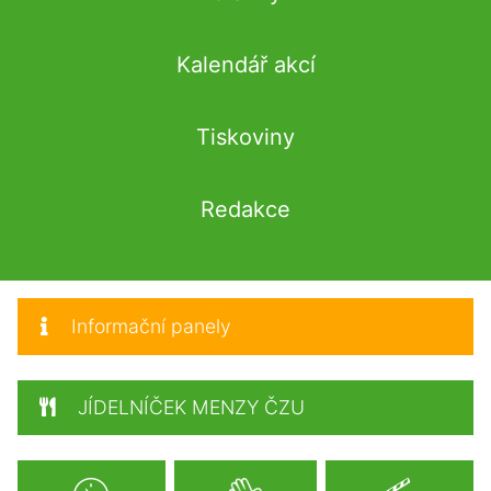
Kalendář akcí
Tiskoviny
Redakce
Informační panely
JÍDELNÍČEK MENZY ČZU