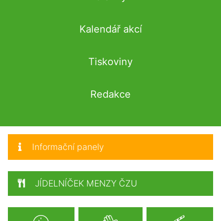
Kalendář akcí
Tiskoviny
Redakce
Informační panely
JÍDELNÍČEK MENZY ČZU