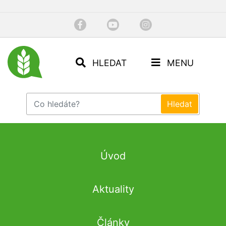
HLEDAT
MENU
Úvod
Aktuality
Články