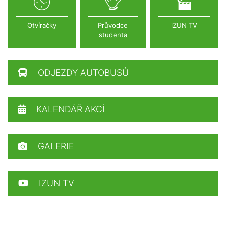
Otvíračky
Průvodce
iZUN TV
studenta
ODJEZDY AUTOBUSŮ
KALENDÁŘ AKCÍ
GALERIE
IZUN TV