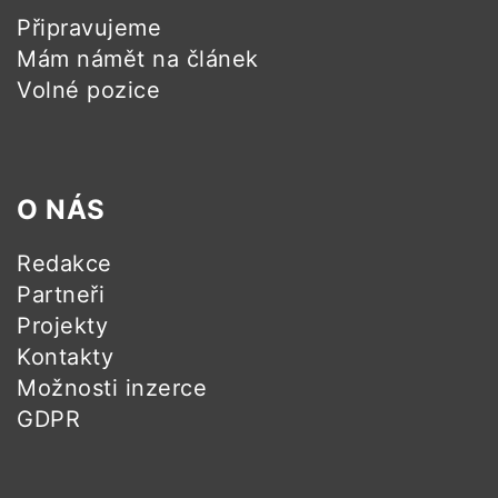
Připravujeme
Mám námět na článek
Volné pozice
O NÁS
Redakce
Partneři
Projekty
Kontakty
Možnosti inzerce
GDPR