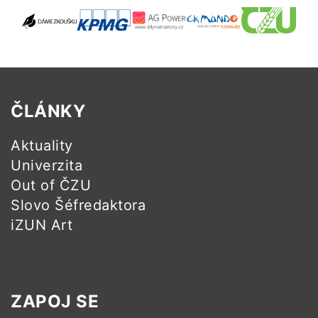
ČLÁNKY
Aktuality
Univerzita
Out of ČZU
Slovo Šéfredaktora
iZUN Art
ZAPOJ SE