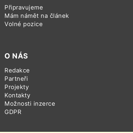
Připravujeme
Mám námět na článek
Volné pozice
O NÁS
Redakce
Partneři
Projekty
Kontakty
Možnosti inzerce
GDPR