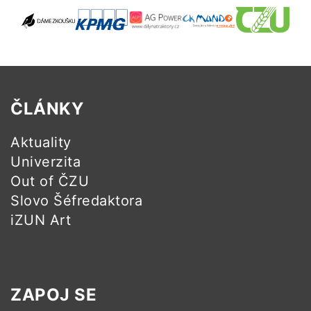
ČLÁNKY
Aktuality
Univerzita
Out of ČZU
Slovo Šéfredaktora
iZUN Art
ZAPOJ SE