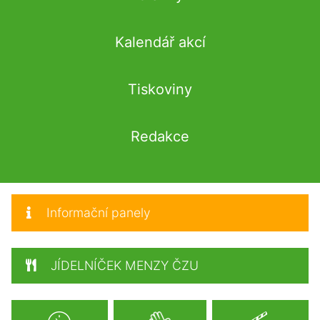
Kalendář akcí
Tiskoviny
Redakce
Informační panely
JÍDELNÍČEK MENZY ČZU