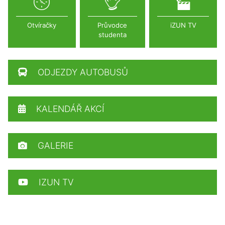
Otvíračky
Průvodce
iZUN TV
studenta
ODJEZDY AUTOBUSŮ
KALENDÁŘ AKCÍ
GALERIE
IZUN TV