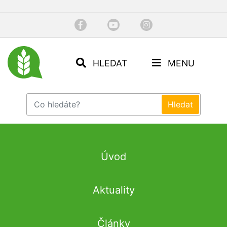
HLEDAT
MENU
Úvod
Aktuality
Články