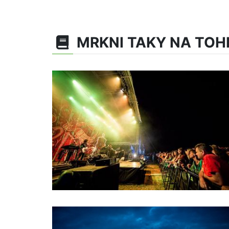
MRKNI TAKY NA TOH