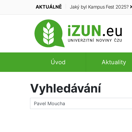
AKTUÁLNĚ
Jaký byl Kampus Fest 2025?
Úvod
Aktuality
Vyhledávání