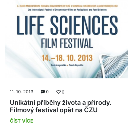
11. 10. 2013
0
0
Unikátní příběhy života a přírody.
Filmový festival opět na ČZU
ČÍST VÍCE