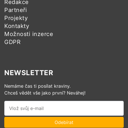
Redakce
Partneři
Projekty
Kontakty
Možnosti inzerce
GDPR
NEWSLETTER
Nemáme čas ti posílat kraviny.
Chceš vědět vše jako první? Neváhej!