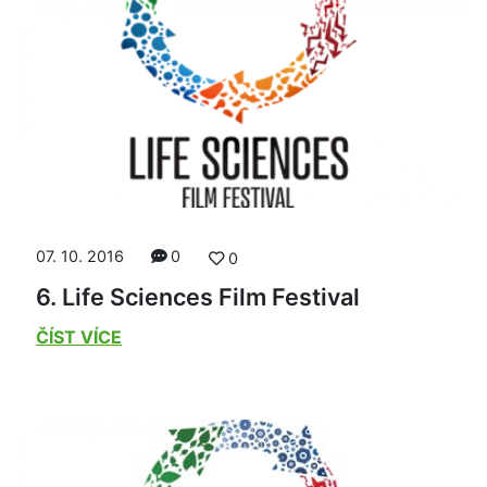
07. 10. 2016
0
0
6. Life Sciences Film Festival
ČÍST VÍCE