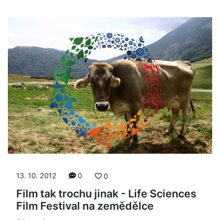
13. 10. 2012
0
0
Film tak trochu jinak - Life Sciences
Film Festival na zemědělce