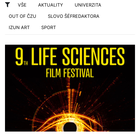
VŠE
AKTUALITY
UNIVERZITA
OUT OF ČZU
SLOVO ŠÉFREDAKTORA
IZUN ART
SPORT