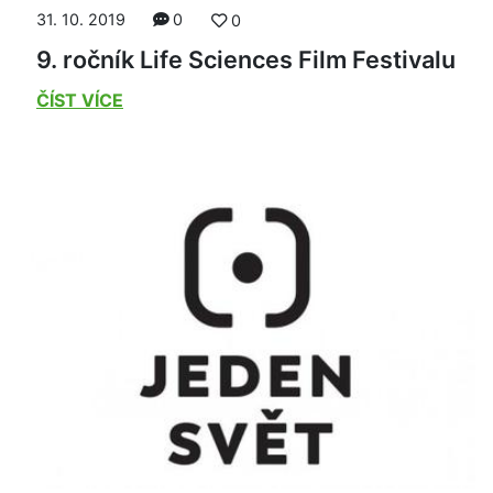
31. 10. 2019
0
0
9. ročník Life Sciences Film Festivalu
ČÍST VÍCE