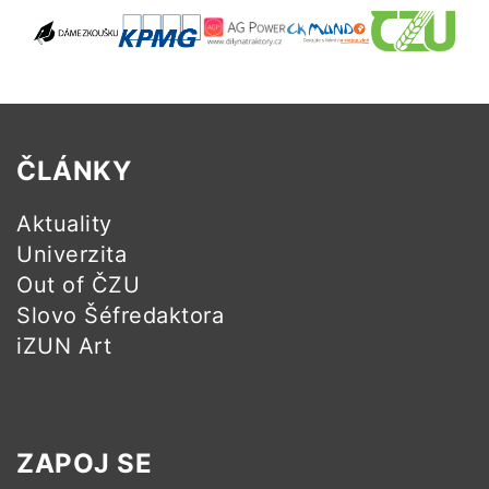
ČLÁNKY
Aktuality
Univerzita
Out of ČZU
Slovo Šéfredaktora
iZUN Art
ZAPOJ SE