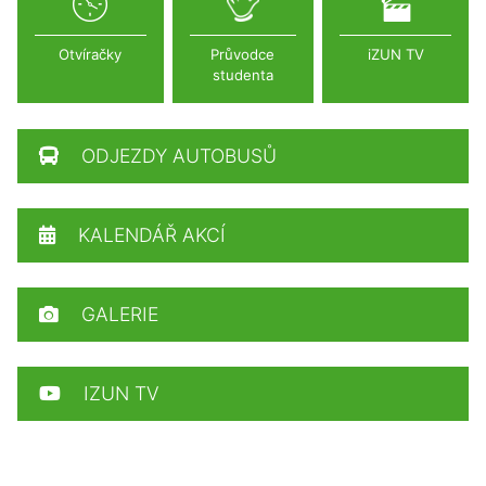
Otvíračky
Průvodce
iZUN TV
studenta
ODJEZDY AUTOBUSŮ
KALENDÁŘ AKCÍ
GALERIE
IZUN TV