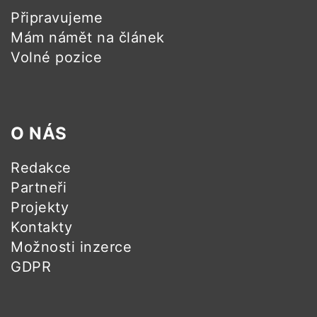
Připravujeme
Mám námět na článek
Volné pozice
O NÁS
Redakce
Partneři
Projekty
Kontakty
Možnosti inzerce
GDPR