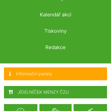
Kalendář akcí
Tiskoviny
Redakce
Informační panely
JÍDELNÍČEK MENZY ČZU