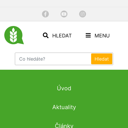
HLEDAT
MENU
Úvod
Aktuality
Články