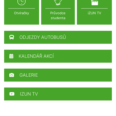
Otvíračky
Průvodce
iZUN TV
studenta
ODJEZDY AUTOBUSŮ
KALENDÁŘ AKCÍ
GALERIE
IZUN TV