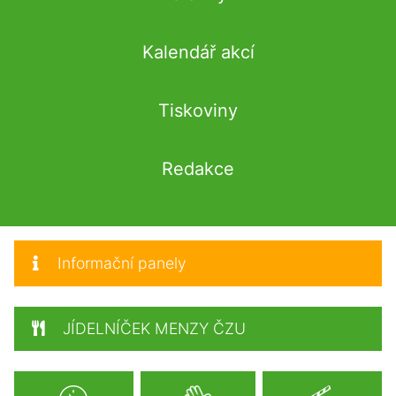
Kalendář akcí
Tiskoviny
Redakce
Informační panely
JÍDELNÍČEK MENZY ČZU