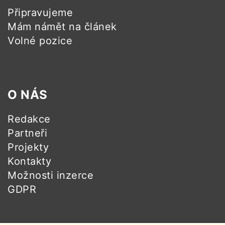
Připravujeme
Mám námět na článek
Volné pozice
O NÁS
Redakce
Partneři
Projekty
Kontakty
Možnosti inzerce
GDPR