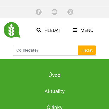
HLEDAT
MENU
Úvod
Aktuality
Články