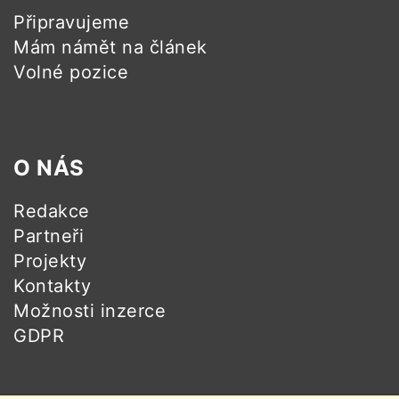
Připravujeme
Mám námět na článek
Volné pozice
O NÁS
Redakce
Partneři
Projekty
Kontakty
Možnosti inzerce
GDPR