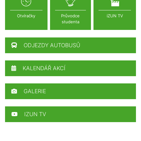
Otvíračky
Průvodce
iZUN TV
studenta
ODJEZDY AUTOBUSŮ
KALENDÁŘ AKCÍ
GALERIE
IZUN TV