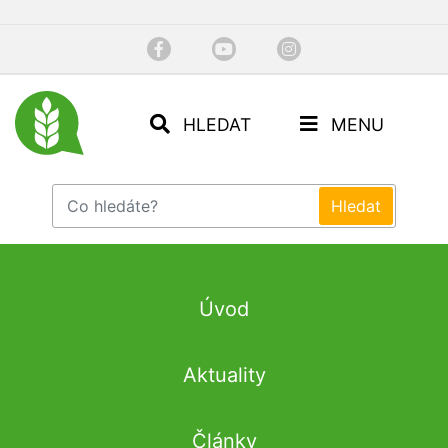
HLEDAT
MENU
Úvod
Aktuality
Články