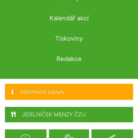
Kalendář akcí
Tiskoviny
Redakce
Informační panely
JÍDELNÍČEK MENZY ČZU