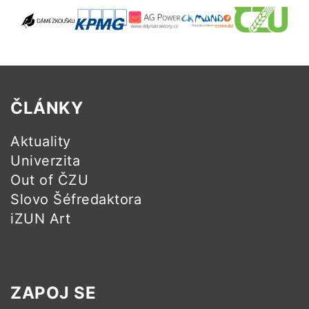
ČLÁNKY
Aktuality
Univerzita
Out of ČZU
Slovo Šéfredaktora
iZUN Art
ZAPOJ SE