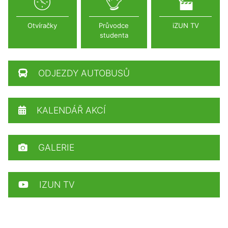
Otvíračky
Průvodce
iZUN TV
studenta
ODJEZDY AUTOBUSŮ
KALENDÁŘ AKCÍ
GALERIE
IZUN TV