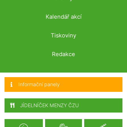
Kalendář akcí
Tiskoviny
Redakce
Informační panely
JÍDELNÍČEK MENZY ČZU