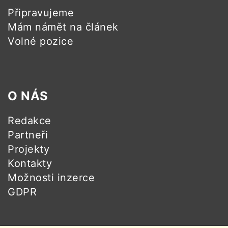
Připravujeme
Mám námět na článek
Volné pozice
O NÁS
Redakce
Partneři
Projekty
Kontakty
Možnosti inzerce
GDPR