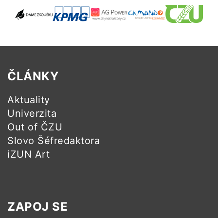
ČLÁNKY
Aktuality
Univerzita
Out of ČZU
Slovo Šéfredaktora
iZUN Art
ZAPOJ SE