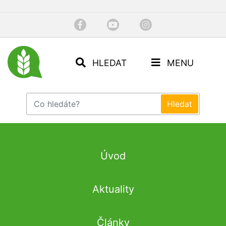
HLEDAT
MENU
Úvod
Aktuality
Články