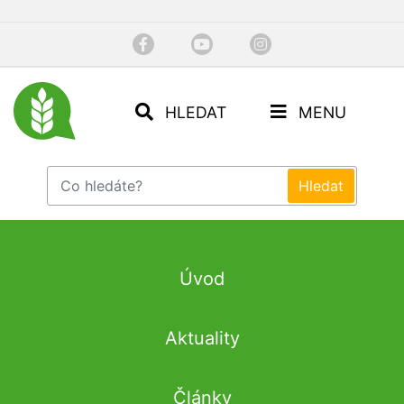
HLEDAT
MENU
Úvod
Aktuality
Články