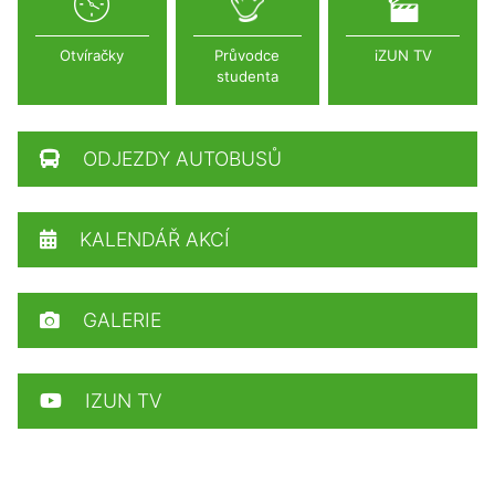
Otvíračky
Průvodce
iZUN TV
studenta
ODJEZDY AUTOBUSŮ
KALENDÁŘ AKCÍ
GALERIE
IZUN TV