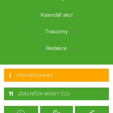
Kalendář akcí
Tiskoviny
Redakce
Informační panely
JÍDELNÍČEK MENZY ČZU