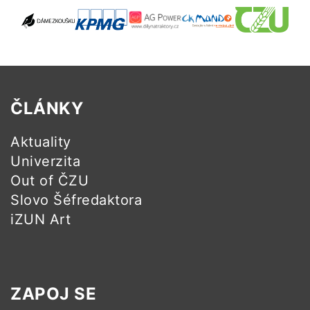
ČLÁNKY
Aktuality
Univerzita
Out of ČZU
Slovo Šéfredaktora
iZUN Art
ZAPOJ SE