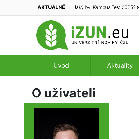
AKTUÁLNĚ
Jaký byl Kampus Fest 2025?
Úvod
Aktuality
O uživateli